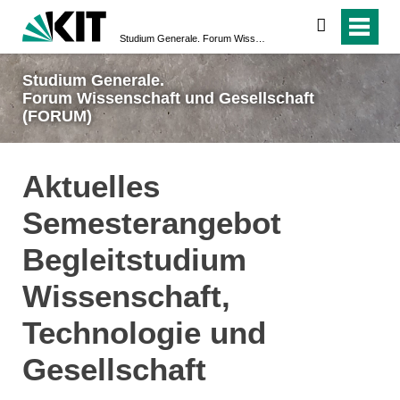
suchen
Studium Generale. Forum Wissenschaft und Gesellschaft (FORUM)
Studium Generale.
Forum Wissenschaft und Gesellschaft
(FORUM)
Aktuelles
Semesterangebot
Begleitstudium
Wissenschaft,
Technologie und
Gesellschaft