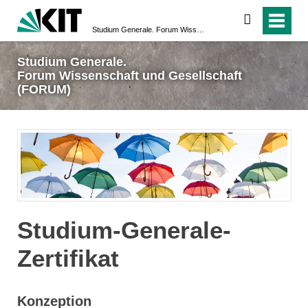
suchen
Studium Generale. Forum Wissenschaft und Gesellschaft (FORUM)
Studium Generale.
Forum Wissenschaft und Gesellschaft
(FORUM)
Studium-Generale-
Zertifikat
Konzeption