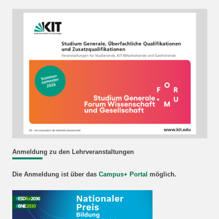
Anmeldung zu den Lehrveranstaltungen
Die Anmeldung ist über das
Campus+ Portal
möglich.