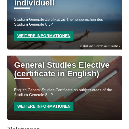
individuell
Studium-Generale-Zertifikat zu Themenbereichen des
Studium Generale 8 LP
WEITERE INFORMATIONEN
Bild von Pexels auf Pixabay
General Studies Elective
(certificate in English)
English General-Studies-Certificate on subject areas of the
Studium Generale 8 LP
WEITERE INFORMATIONEN