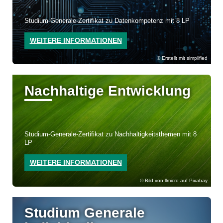
Studium-Generale-Zertifikat zu Datenkompetenz mit 8 LP
WEITERE INFORMATIONEN
Erstellt mit simplified
Nachhaltige Entwicklung
Studium-Generale-Zertifikat zu Nachhaltigkeitsthemen mit 8
LP
WEITERE INFORMATIONEN
Bild von llmicro auf Pixabay
Studium Generale