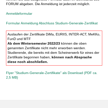
FORUM abgeben. Die Anmeldung ist jederzeit möglich.
Anmeldeformular
Formular Anmeldung Abschluss Studium-Generale-Zertifikat
Auslaufen der Zertifikate DiMa, EURIIS, INTER-ACT, MeKKo,
FunD und MTF
Ab dem Wintersemester 2022/23
können die oben
genannten Zertifikate nicht mehr erworben werden.
Studierende, die bereits mit dem Scheinerwerb für eines der
Zertifikate begonnen haben,
können nach Absprache
diese noch abschließen.
Flyer "Studium-Generale-Zertifikate" als Download (PDF ca.
2,5 MB)