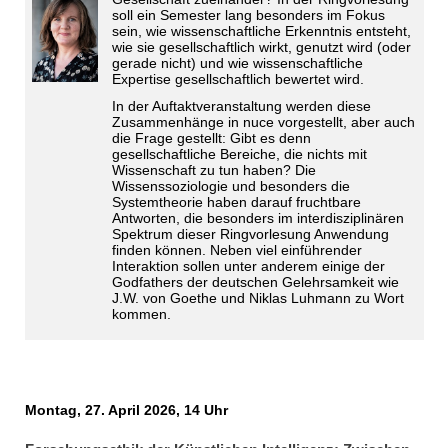
soll ein Semester lang besonders im Fokus
sein, wie wissenschaftliche Erkenntnis
entsteht,
wie sie
gesellschaftlich wirkt, genutzt wird (oder
gerade nicht) und wie wissenschaftliche
Expertise gesellschaftlich bewertet wird.
In der Auftaktveranstaltung werden diese
Zusammenhänge in nuce vorgestellt, aber auch
die Frage gestellt: Gibt es denn
gesellschaftliche Bereiche, die nichts mit
Wissenschaft zu tun haben? Die
Wissenssoziologie und besonders die
Systemtheorie haben darauf fruchtbare
Antworten, die besonders im interdisziplinären
Spektrum dieser Ringvorlesung Anwendung
finden können. Neben viel einführender
Interaktion sollen unter anderem einige der
Godfathers der deutschen Gelehrsamkeit wie
J.W. von Goethe und Niklas Luhmann zu Wort
kommen.
Montag, 27. April 2026, 14 Uhr