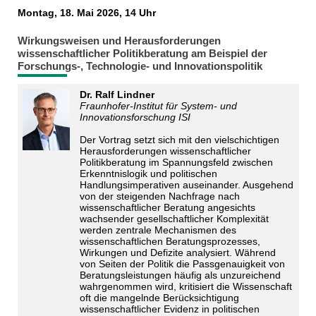
Montag, 18. Mai 2026, 14 Uhr
Wirkungsweisen und Herausforderungen
wissenschaftlicher Politikberatung am Beispiel der
Forschungs-, Technologie- und Innovationspolitik
Dr. Ralf Lindner
Fraunhofer-Institut für System- und
Innovationsforschung ISI
Der Vortrag setzt sich mit den vielschichtigen
Herausforderungen wissenschaftlicher
Politikberatung im Spannungsfeld zwischen
Erkenntnislogik und politischen
Handlungsimperativen auseinander. Ausgehend
von der steigenden Nachfrage nach
wissenschaftlicher Beratung angesichts
wachsender gesellschaftlicher Komplexität
werden zentrale Mechanismen des
wissenschaftlichen Beratungsprozesses,
Wirkungen und Defizite analysiert. Während
von Seiten der Politik die Passgenauigkeit von
Beratungsleistungen häufig als unzureichend
wahrgenommen wird, kritisiert die Wissenschaft
oft die mangelnde Berücksichtigung
wissenschaftlicher Evidenz in politischen