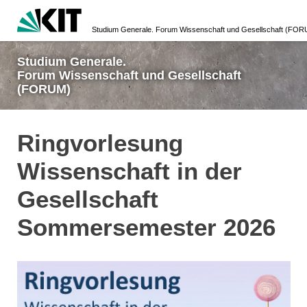
Studium Generale. Forum Wissenschaft und Gesellschaft (FO
Studium Generale.
Forum Wissenschaft und Gesellschaft
(FORUM)
Ringvorlesung
Wissenschaft in der
Gesellschaft
Sommersemester 2026