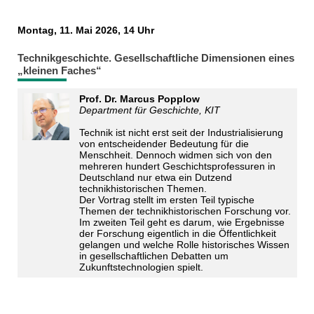
Montag, 11. Mai 2026, 14 Uhr
Technikgeschichte. Gesellschaftliche Dimensionen eines
„kleinen Faches“
Prof. Dr. Marcus Popplow
Department für Geschichte, KIT
Technik ist nicht erst seit der Industrialisierung
von entscheidender Bedeutung für die
Menschheit. Dennoch widmen sich von den
mehreren hundert Geschichtsprofessuren in
Deutschland nur etwa ein Dutzend
technikhistorischen Themen.
Der Vortrag stellt im ersten Teil typische
Themen der technikhistorischen Forschung vor.
Im zweiten Teil geht es darum, wie Ergebnisse
der Forschung eigentlich in die Öffentlichkeit
gelangen und welche Rolle historisches Wissen
in gesellschaftlichen Debatten um
Zukunftstechnologien spielt.