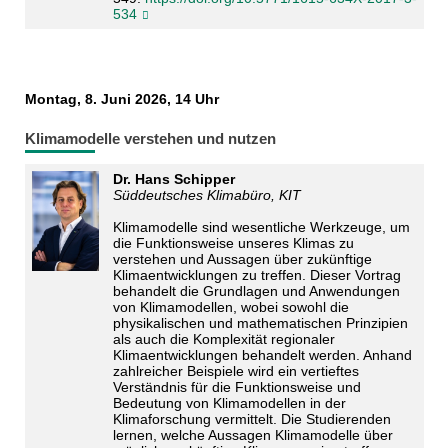
534
Montag, 8. Juni 2026, 14 Uhr
Klimamodelle verstehen und nutzen
Dr. Hans Schipper
Süddeutsches Klimabüro, KIT
Klimamodelle sind wesentliche Werkzeuge, um
die Funktionsweise unseres Klimas zu
verstehen und Aussagen über zukünftige
Klimaentwicklungen zu treffen. Dieser Vortrag
behandelt die Grundlagen und Anwendungen
von Klimamodellen, wobei sowohl die
physikalischen und mathematischen Prinzipien
als auch die Komplexität regionaler
Klimaentwicklungen behandelt werden. Anhand
zahlreicher Beispiele wird ein vertieftes
Verständnis für die Funktionsweise und
Bedeutung von Klimamodellen in der
Klimaforschung vermittelt. Die Studierenden
lernen, welche Aussagen Klimamodelle über