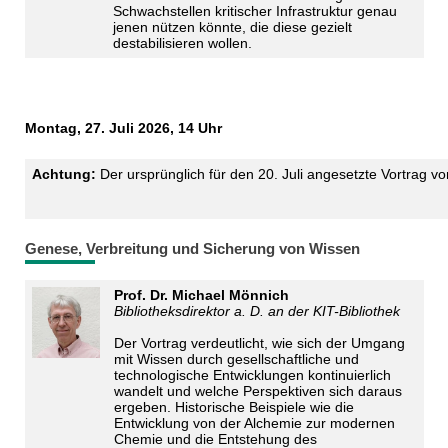
Schwachstellen kritischer Infrastruktur genau
jenen nützen könnte, die diese gezielt
destabilisieren wollen.
Montag, 27. Juli 2026, 14 Uhr
Achtung:
Der ursprünglich für den 20. Juli angesetzte Vortrag vo
Genese, Verbreitung und Sicherung von Wissen
Prof. Dr. Michael Mönnich
Bibliotheksdirektor a. D. an der KIT-Bibliothek
Der Vortrag verdeutlicht, wie sich der Umgang
mit Wissen durch gesellschaftliche und
technologische Entwicklungen kontinuierlich
wandelt und welche Perspektiven sich daraus
ergeben. Historische Beispiele wie die
Entwicklung von der Alchemie zur modernen
Chemie und die Entstehung des