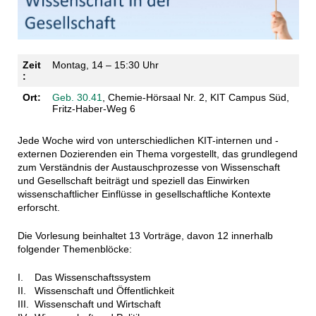
Zeit
Montag, 14 – 15:30 Uhr
:
Ort:
Geb. 30.41
, Chemie-Hörsaal Nr. 2, KIT Campus Süd,
Fritz-Haber-Weg 6
Jede Woche wird von unterschiedlichen KIT-internen und -
externen Dozierenden ein Thema vorgestellt, das grundlegend
zum Verständnis der Austauschprozesse von Wissenschaft
und Gesellschaft beiträgt und speziell das Einwirken
wissenschaftlicher Einflüsse in gesellschaftliche Kontexte
erforscht.
Die Vorlesung beinhaltet 13 Vorträge, davon 12 innerhalb
folgender Themenblöcke:
I. Das Wissenschaftssystem
II. Wissenschaft und Öffentlichkeit
III. Wissenschaft und Wirtschaft