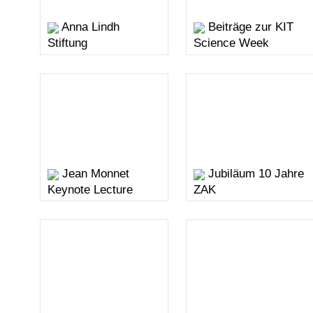
Anna Lindh
Beiträge zur KIT
Stiftung
Science Week
Jean Monnet
Jubiläum 10 Jahre
Keynote Lecture
ZAK