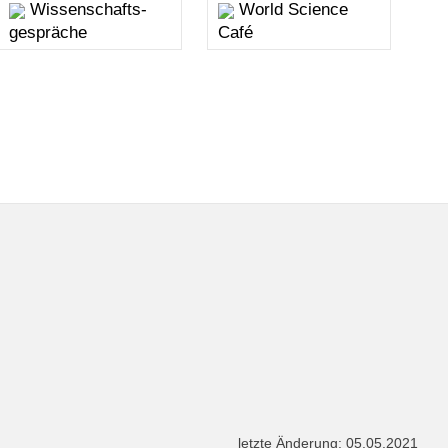
Wissenschafts-
World Science
gespräche
Café
letzte Änderung: 05.05.2021