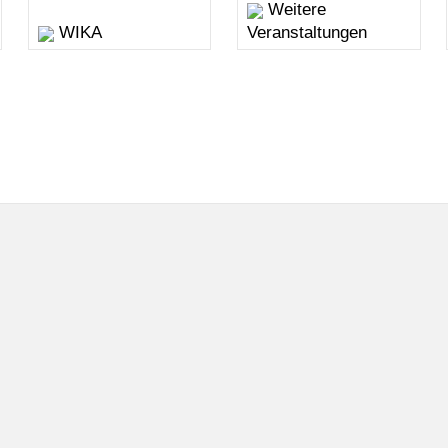
Weitere
WIKA
Veranstaltungen