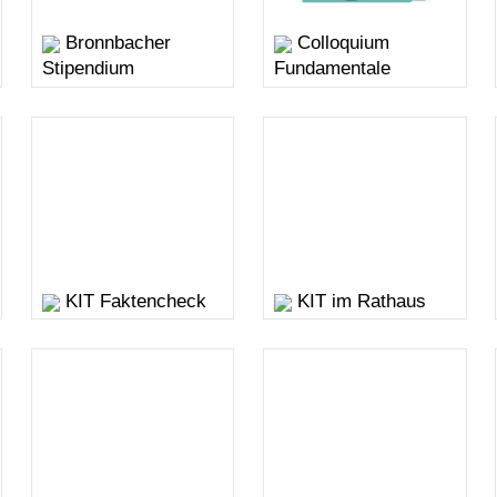
Bronnbacher
Colloquium
Stipendium
Fundamentale
KIT Faktencheck
KIT im Rathaus