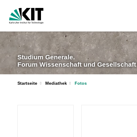
Studium Generale.
Forum Wissenschaft und Gesellschaf
Startseite
Mediathek
Fotos