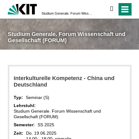
suchen
Studium Generale. Forum Wissenschaft und Gesellschaft (FORUM)
Studium Generale. Forum Wissenschaft und
Gesellschaft (FORUM)
Interkulturelle Kompetenz - China und
Deutschland
Typ:
Seminar (S)
Lehrstuhl:
Studium Generale. Forum Wissenschaft und
Gesellschaft (FORUM)
Semester:
SS 2025
Zeit:
Do. 19.06.2025
14:00 - 18:00, einmalig