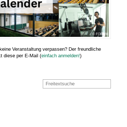
FORUM
 keine Veranstaltung verpassen? Der freundliche
 diese per E-Mail (
einfach anmelden!
)