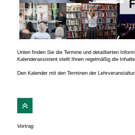
Unten finden Sie die Termine und detaillierten Info
Kalenderassistent stellt Ihnen regelmäßig die Inha
Den Kalender mit den Terminen der Lehrveranstalt
Vortrag