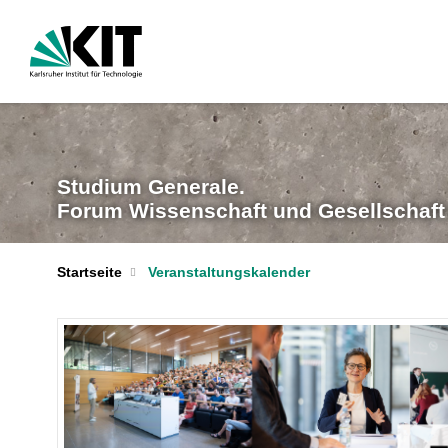
Studium Generale.
Forum Wissenschaft und Gesellschaf
Startseite
Veranstaltungskalender