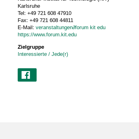
Karlsruhe
Tel: +49 721 608 47910
Fax: +49 721 608 44811
E-Mail:
veranstaltungen
∂
forum kit edu
https://www.forum.kit.edu
Zielgruppe
Interessierte / Jede(r)