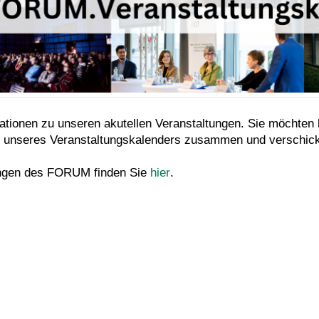
rmationen zu unseren akutellen Veranstaltungen. Sie möchten
lte unseres Veranstaltungskalenders zusammen und verschickt
ungen des FORUM finden Sie
hier
.