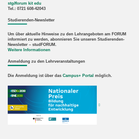
stg
∂
forum kit edu
Tel.: 0721 608‐42043
Studierenden-Newsletter
Um über aktuelle Hinweise zu den Lehrangeboten am FORUM
informiert zu werden, abonnieren Sie unseren Studierenden-
Newsletter – studFORUM.
Weitere Informationen
Anmeldung zu den Lehrveranstaltungen
Die Anmeldung ist über das
Campus+ Portal
möglich.