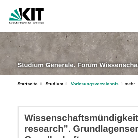
Studium Generale. Forum Wissenschaf
Startseite
Studium
Vorlesungsverzeichnis
Wissenschaftsmündigkeit.
research”. Grundlagensem