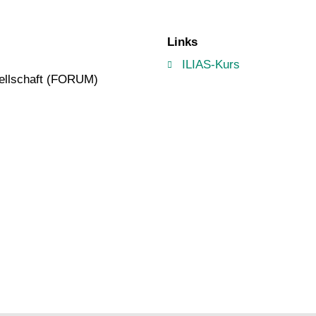
Links
ILIAS-Kurs
ellschaft (FORUM)