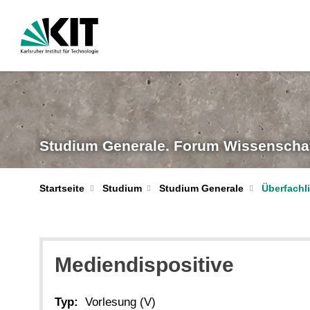
Studium Generale. Forum Wissenschaf
Überfachli
Startseite
Studium
Studium Generale
Mediendispositive
Typ:
Vorlesung (V)