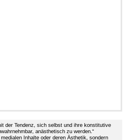
t der Tendenz, sich selbst und ihre konstitutive
unwahrnehmbar, anästhetisch zu werden.“
 medialen Inhalte oder deren Ästhetik, sondern