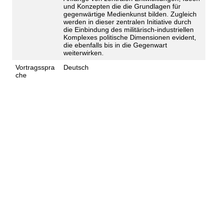
und Konzepten die die Grundlagen für
gegenwärtige Medienkunst bilden. Zugleich
werden in dieser zentralen Initiative durch
die Einbindung des militärisch-industriellen
Komplexes politische Dimensionen evident,
die ebenfalls bis in die Gegenwart
weiterwirken.
Vortragsspra
Deutsch
che