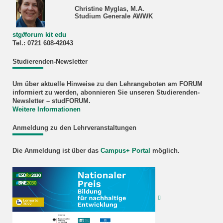
Christine Myglas, M.A.
Studium Generale AWWK
stg
∂
forum kit edu
Tel.: 0721 608‐42043
Studierenden-Newsletter
Um über aktuelle Hinweise zu den Lehrangeboten am FORUM
informiert zu werden, abonnieren Sie unseren Studierenden-
Newsletter – studFORUM.
Weitere Informationen
Anmeldung zu den Lehrveranstaltungen
Die Anmeldung ist über das
Campus+ Portal
möglich.