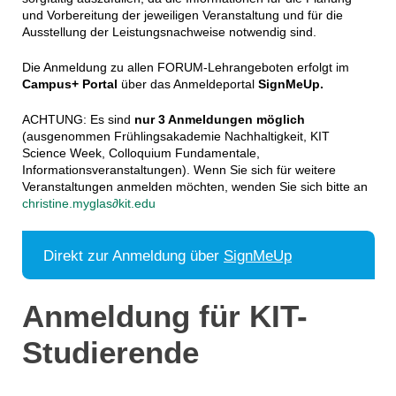
und Vorbereitung der jeweiligen Veranstaltung und für die
Ausstellung der Leistungsnachweise notwendig sind.
Die Anmeldung zu allen FORUM-Lehrangeboten erfolgt im
Campus+ Portal
über das Anmeldeportal
SignMeUp.
ACHTUNG: Es sind
nur 3 Anmeldungen möglich
(ausgenommen Frühlingsakademie Nachhaltigkeit, KIT
Science Week, Colloquium Fundamentale,
Informationsveranstaltungen). Wenn Sie sich für weitere
Veranstaltungen anmelden möchten, wenden Sie sich bitte an
christine.myglas∂kit.edu
Direkt zur Anmeldung über
SignMeUp
Anmeldung für KIT-
Studierende