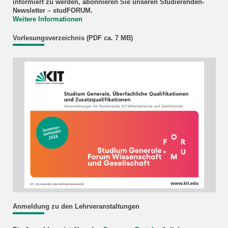
informiert zu werden, abonnieren Sie unseren Studierenden-
Newsletter – studFORUM.
Weitere Informationen
Vorlesungsverzeichnis (PDF ca. 7 MB)
Anmeldung zu den Lehrveranstaltungen