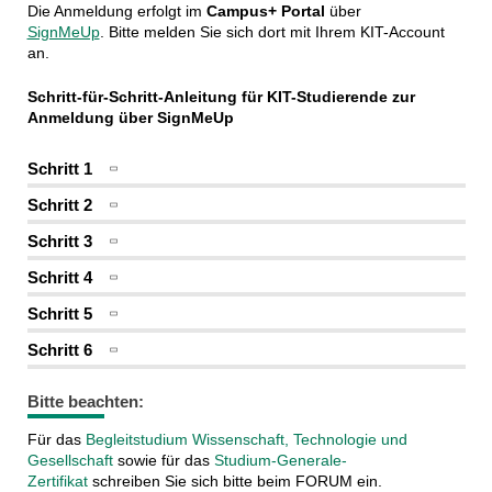
Die Anmeldung erfolgt im
Campus+ Portal
über
SignMeUp
. Bitte melden Sie sich dort mit Ihrem KIT-Account
an.
Schritt-für-Schritt-Anleitung für KIT-Studierende zur
Anmeldung über SignMeUp
Schritt 1
Schritt 2
Schritt 3
Schritt 4
Schritt 5
Schritt 6
Bitte beachten:
Für das
Begleitstudium Wissenschaft, Technologie und
Gesellschaft
sowie für das
Studium-Generale-
Zertifikat
schreiben Sie sich bitte beim FORUM ein.