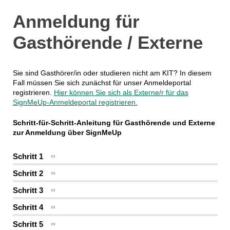
Anmeldung für
Gasthörende / Externe
Sie sind Gasthörer/in oder studieren nicht am KIT? In diesem
Fall müssen Sie sich zunächst für unser Anmeldeportal
registrieren.
Hier können Sie sich als Externe/r für das
SignMeUp-Anmeldeportal registrieren.
Schritt-für-Schritt-Anleitung für Gasthörende und Externe
zur Anmeldung über SignMeUp
Schritt 1
Schritt 2
Schritt 3
Schritt 4
Schritt 5