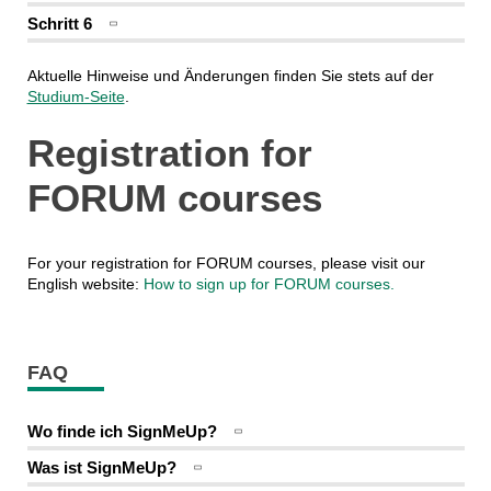
Schritt 6
Aktuelle Hinweise und Änderungen finden Sie stets auf der
Studium-Seite
.
Registration for
FORUM courses
For your registration for FORUM courses, please visit our
English website:
How to sign up for FORUM courses.
FAQ
Wo finde ich SignMeUp?
Was ist SignMeUp?