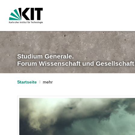
Studium Generale.
Forum Wissenschaft und Gesellschaf
Startseite