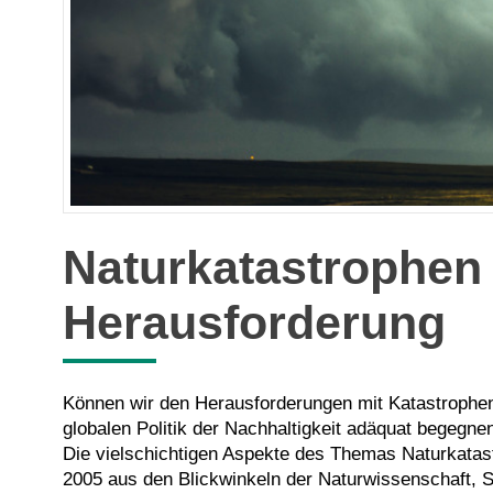
Naturkatastrophen
Herausforderung
Können wir den Herausforderungen mit Katastrophenvo
globalen Politik der Nachhaltigkeit adäquat begegne
Die vielschichtigen Aspekte des Themas Naturkat
2005 aus den Blickwinkeln der Naturwissenschaft, So