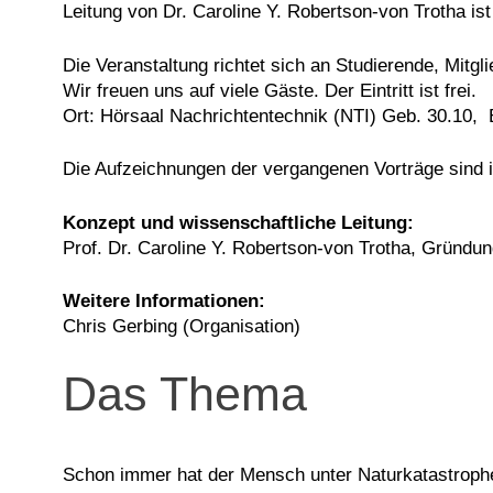
Leitung von Dr. Caroline Y. Robertson-von Trotha ist
Die Veranstaltung richtet sich an Studierende, Mitgli
Wir freuen uns auf viele Gäste. Der Eintritt ist frei.
Ort: Hörsaal Nachrichtentechnik (NTI) Geb. 30.10,
Die Aufzeichnungen der vergangenen Vorträge sind
Konzept und wissenschaftliche Leitung:
Prof. Dr. Caroline Y. Robertson-von Trotha, Gründu
Weitere Informationen:
Chris Gerbing (Organisation)
Das Thema
Schon immer hat der Mensch unter Naturkatastroph