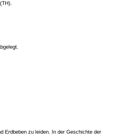
 (TH).
bgelegt.
Erdbeben zu leiden. In der Geschichte der