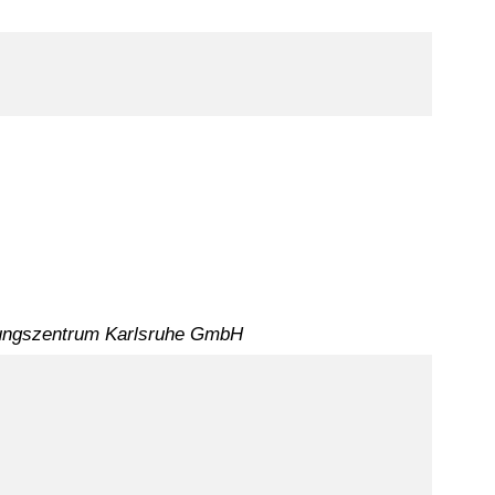
schungszentrum Karlsruhe GmbH